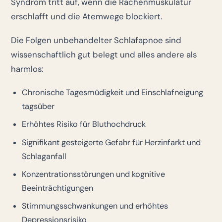
Syndrom tritt auf, wenn die Rachenmuskulatur
erschlafft und die Atemwege blockiert.
Die Folgen unbehandelter Schlafapnoe sind
wissenschaftlich gut belegt und alles andere als
harmlos:
Chronische Tagesmüdigkeit und Einschlafneigung
tagsüber
Erhöhtes Risiko für Bluthochdruck
Signifikant gesteigerte Gefahr für Herzinfarkt und
Schlaganfall
Konzentrationsstörungen und kognitive
Beeinträchtigungen
Stimmungsschwankungen und erhöhtes
Depressionsrisiko