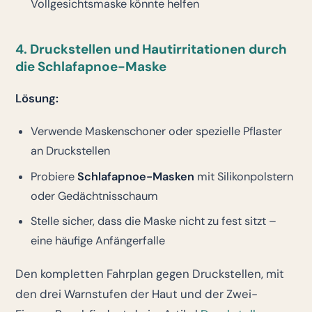
Vollgesichtsmaske könnte helfen
4. Druckstellen und Hautirritationen durch
die Schlafapnoe-Maske
Lösung:
Verwende Maskenschoner oder spezielle Pflaster
an Druckstellen
Probiere
Schlafapnoe-Masken
mit Silikonpolstern
oder Gedächtnisschaum
Stelle sicher, dass die Maske nicht zu fest sitzt –
eine häufige Anfängerfalle
Den kompletten Fahrplan gegen Druckstellen, mit
den drei Warnstufen der Haut und der Zwei-