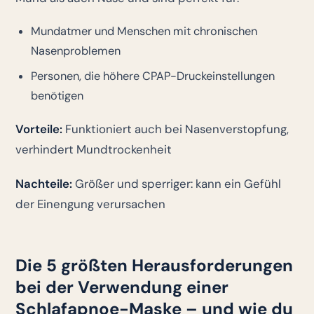
Mundatmer und Menschen mit chronischen
Nasenproblemen
Personen, die höhere CPAP-Druckeinstellungen
benötigen
Vorteile:
Funktioniert auch bei Nasenverstopfung,
verhindert Mundtrockenheit
Nachteile:
Größer und sperriger: kann ein Gefühl
der Einengung verursachen
Die 5 größten Herausforderungen
bei der Verwendung einer
Schlafapnoe-Maske – und wie du