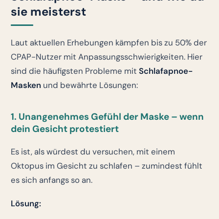
sie meisterst
Laut aktuellen Erhebungen kämpfen bis zu 50% der
CPAP-Nutzer mit Anpassungsschwierigkeiten. Hier
sind die häufigsten Probleme mit
Schlafapnoe-
Masken
und bewährte Lösungen:
1. Unangenehmes Gefühl der Maske – wenn
dein Gesicht protestiert
Es ist, als würdest du versuchen, mit einem
Oktopus im Gesicht zu schlafen – zumindest fühlt
es sich anfangs so an.
Lösung: