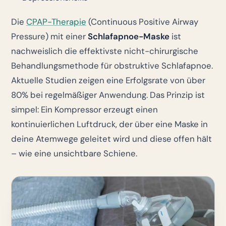
Die
CPAP-Therapie
(Continuous Positive Airway
Pressure) mit einer
Schlafapnoe-Maske
ist
nachweislich die effektivste nicht-chirurgische
Behandlungsmethode für obstruktive Schlafapnoe.
Aktuelle Studien zeigen eine Erfolgsrate von über
80% bei regelmäßiger Anwendung. Das Prinzip ist
simpel: Ein Kompressor erzeugt einen
kontinuierlichen Luftdruck, der über eine Maske in
deine Atemwege geleitet wird und diese offen hält
– wie eine unsichtbare Schiene.