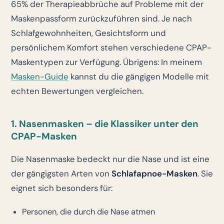
65% der Therapieabbrüche auf Probleme mit der
Maskenpassform zurückzuführen sind. Je nach
Schlafgewohnheiten, Gesichtsform und
persönlichem Komfort stehen verschiedene CPAP-
Maskentypen zur Verfügung. Übrigens: In meinem
Masken-Guide
kannst du die gängigen Modelle mit
echten Bewertungen vergleichen.
1. Nasenmasken – die Klassiker unter den
CPAP-Masken
Die Nasenmaske bedeckt nur die Nase und ist eine
der gängigsten Arten von
Schlafapnoe-Masken
. Sie
eignet sich besonders für:
Personen, die durch die Nase atmen