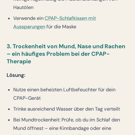
Hautölen
Verwende ein
CPAP-Schlafkissen mit
Aussparungen
für die Maske
3. Trockenheit von Mund, Nase und Rachen
– ein häufiges Problem bei der CPAP-
Therapie
Lösung:
Nutze einen beheizten Luftbefeuchter für dein
CPAP-Gerät
Trinke ausreichend Wasser über den Tag verteilt
Bei Mundtrockenheit: Prüfe, ob du im Schlaf den
Mund öffnest – eine Kinnbandage oder eine