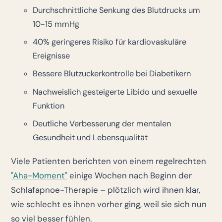
Durchschnittliche Senkung des Blutdrucks um
10-15 mmHg
40% geringeres Risiko für kardiovaskuläre
Ereignisse
Bessere Blutzuckerkontrolle bei Diabetikern
Nachweislich gesteigerte Libido und sexuelle
Funktion
Deutliche Verbesserung der mentalen
Gesundheit und Lebensqualität
Viele Patienten berichten von einem regelrechten
"Aha-Moment"
einige Wochen nach Beginn der
Schlafapnoe-Therapie – plötzlich wird ihnen klar,
wie schlecht es ihnen vorher ging, weil sie sich nun
so viel besser fühlen.