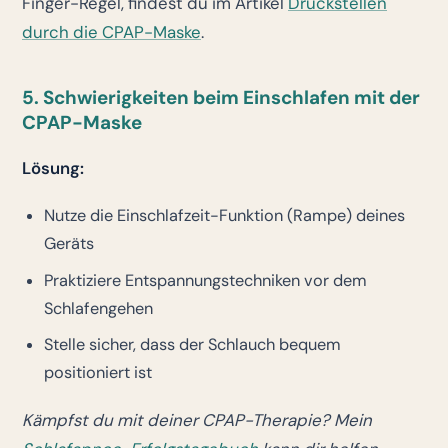
Finger-Regel, findest du im Artikel
Druckstellen
durch die CPAP-Maske
.
5. Schwierigkeiten beim Einschlafen mit der
CPAP-Maske
Lösung:
Nutze die Einschlafzeit-Funktion (Rampe) deines
Geräts
Praktiziere Entspannungstechniken vor dem
Schlafengehen
Stelle sicher, dass der Schlauch bequem
positioniert ist
Kämpfst du mit deiner CPAP-Therapie? Mein