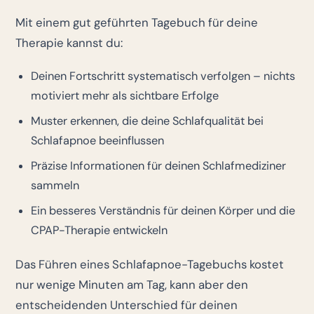
Mit einem gut geführten Tagebuch für deine
Therapie kannst du:
Deinen Fortschritt systematisch verfolgen – nichts
motiviert mehr als sichtbare Erfolge
Muster erkennen, die deine Schlafqualität bei
Schlafapnoe beeinflussen
Präzise Informationen für deinen Schlafmediziner
sammeln
Ein besseres Verständnis für deinen Körper und die
CPAP-Therapie entwickeln
Das Führen eines Schlafapnoe-Tagebuchs kostet
nur wenige Minuten am Tag, kann aber den
entscheidenden Unterschied für deinen