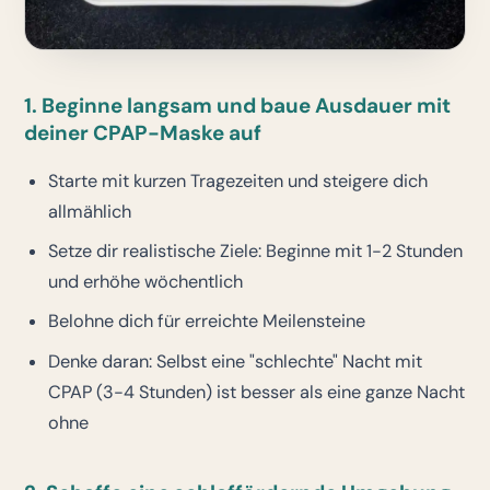
1. Beginne langsam und baue Ausdauer mit
deiner CPAP-Maske auf
Starte mit kurzen Tragezeiten und steigere dich
allmählich
Setze dir realistische Ziele: Beginne mit 1-2 Stunden
und erhöhe wöchentlich
Belohne dich für erreichte Meilensteine
Denke daran: Selbst eine "schlechte" Nacht mit
CPAP (3-4 Stunden) ist besser als eine ganze Nacht
ohne