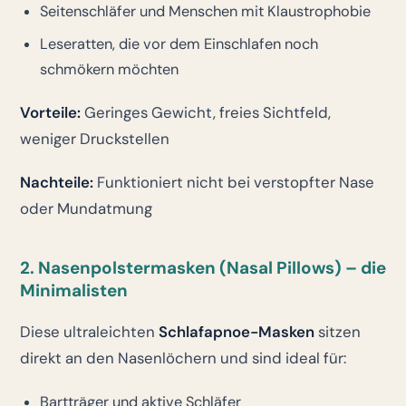
Seitenschläfer und Menschen mit Klaustrophobie
Leseratten, die vor dem Einschlafen noch
schmökern möchten
Vorteile:
Geringes Gewicht, freies Sichtfeld,
weniger Druckstellen
Nachteile:
Funktioniert nicht bei verstopfter Nase
oder Mundatmung
2. Nasenpolstermasken (Nasal Pillows) – die
Minimalisten
Diese ultraleichten
Schlafapnoe-Masken
sitzen
direkt an den Nasenlöchern und sind ideal für:
Bartträger und aktive Schläfer