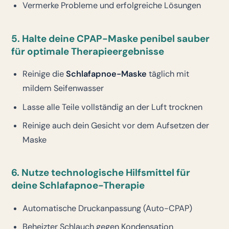
Vermerke Probleme und erfolgreiche Lösungen
5. Halte deine CPAP-Maske penibel sauber
für optimale Therapieergebnisse
Reinige die
Schlafapnoe-Maske
täglich mit
mildem Seifenwasser
Lasse alle Teile vollständig an der Luft trocknen
Reinige auch dein Gesicht vor dem Aufsetzen der
Maske
6. Nutze technologische Hilfsmittel für
deine Schlafapnoe-Therapie
Automatische Druckanpassung (Auto-CPAP)
Beheizter Schlauch gegen Kondensation