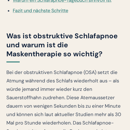
Warum ein Schlafapnoe-Tagebuch sinnvoll ist
Fazit und nächste Schritte
Was ist obstruktive Schlafapnoe
und warum ist die
Maskentherapie so wichtig?
Bei der obstruktiven Schlafapnoe (OSA) setzt die
Atmung während des Schlafs wiederholt aus – als
würde jemand immer wieder kurz den
Sauerstoffhahn zudrehen. Diese Atemaussetzer
dauern von wenigen Sekunden bis zu einer Minute
und können sich laut aktueller Studien mehr als 30
Mal pro Stunde wiederholen. Das Schlafapnoe-