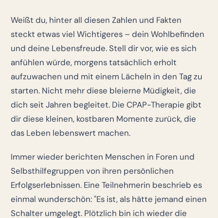
Weißt du, hinter all diesen Zahlen und Fakten
steckt etwas viel Wichtigeres – dein Wohlbefinden
und deine Lebensfreude. Stell dir vor, wie es sich
anfühlen würde, morgens tatsächlich erholt
aufzuwachen und mit einem Lächeln in den Tag zu
starten. Nicht mehr diese bleierne Müdigkeit, die
dich seit Jahren begleitet. Die CPAP-Therapie gibt
dir diese kleinen, kostbaren Momente zurück, die
das Leben lebenswert machen.
Immer wieder berichten Menschen in Foren und
Selbsthilfegruppen von ihren persönlichen
Erfolgserlebnissen. Eine Teilnehmerin beschrieb es
einmal wunderschön: "Es ist, als hätte jemand einen
Schalter umgelegt. Plötzlich bin ich wieder die