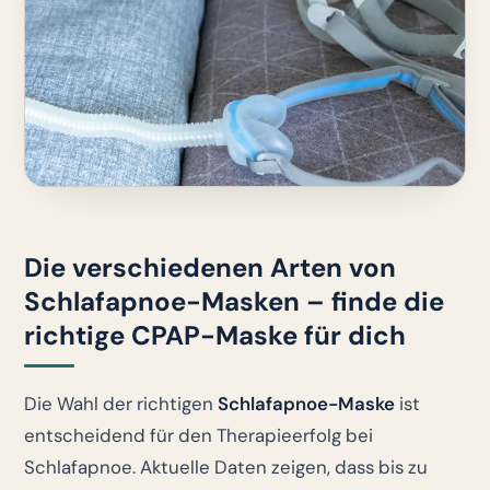
Die verschiedenen Arten von
Schlafapnoe-Masken – finde die
richtige CPAP-Maske für dich
Die Wahl der richtigen
Schlafapnoe-Maske
ist
entscheidend für den Therapieerfolg bei
Schlafapnoe. Aktuelle Daten zeigen, dass bis zu