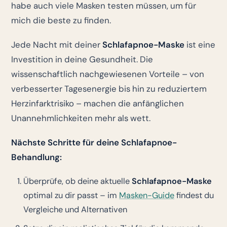
habe auch viele Masken testen müssen, um für
mich die beste zu finden.
Jede Nacht mit deiner
Schlafapnoe-Maske
ist eine
Investition in deine Gesundheit. Die
wissenschaftlich nachgewiesenen Vorteile – von
verbesserter Tagesenergie bis hin zu reduziertem
Herzinfarktrisiko – machen die anfänglichen
Unannehmlichkeiten mehr als wett.
Nächste Schritte für deine Schlafapnoe-
Behandlung:
Überprüfe, ob deine aktuelle
Schlafapnoe-Maske
optimal zu dir passt – im
Masken-Guide
findest du
Vergleiche und Alternativen