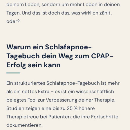
deinem Leben, sondern um mehr Leben in deinen
Tagen. Und das ist doch das, was wirklich zählt,
oder?
Warum ein Schlafapnoe-
Tagebuch dein Weg zum CPAP-
Erfolg sein kann
Ein strukturiertes Schlafapnoe-Tagebuch ist mehr
als ein nettes Extra – es ist ein wissenschaftlich
belegtes Tool zur Verbesserung deiner Therapie.
Studien zeigen eine bis zu 25 % höhere
Therapietreue bei Patienten, die ihre Fortschritte
dokumentieren.