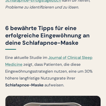
Schlafapnoe-Erfolgstagebuch
kann dir helfen,
Probleme zu identifizieren und zu lösen.
6 bewährte Tipps für eine
erfolgreiche Eingewöhnung an
deine Schlafapnoe-Maske
Eine aktuelle Studie im
Journal of Clinical Sleep
Medicine
zeigt, dass Patienten, die diese
Eingewöhnungsstrategien nutzen, eine um 30%
höhere langfristige Nutzungsrate ihrer
Schlafapnoe-Maske
aufweisen.