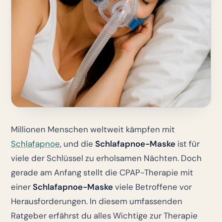
Millionen Menschen weltweit kämpfen mit
Schlafapnoe
, und die
Schlafapnoe-Maske
ist für
viele der Schlüssel zu erholsamen Nächten. Doch
gerade am Anfang stellt die CPAP-Therapie mit
einer
Schlafapnoe-Maske
viele Betroffene vor
Herausforderungen. In diesem umfassenden
Ratgeber erfährst du alles Wichtige zur Therapie