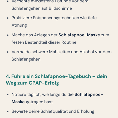
Verzichte mindestens 1 Stunde vor dem
Schlafengehen auf Bildschirme
Praktiziere Entspannungstechniken wie tiefe
Atmung
Mache das Anlegen der
Schlafapnoe-Maske
zum
festen Bestandteil dieser Routine
Vermeide schwere Mahlzeiten und Alkohol vor dem
Schlafengehen
4. Führe ein Schlafapnoe-Tagebuch – dein
Weg zum CPAP-Erfolg
Notiere täglich, wie lange du die
Schlafapnoe-
Maske
getragen hast
Bewerte deine Schlafqualität und Erholung