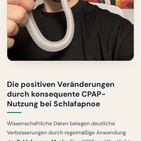
Die positiven Veränderungen
durch konsequente CPAP-
Nutzung bei Schlafapnoe
Wissenschaftliche Daten belegen deutliche
Verbesserungen durch regelmäßige Anwendung