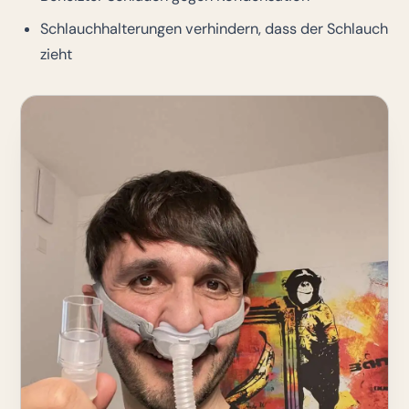
Schlauchhalterungen verhindern, dass der Schlauch
zieht