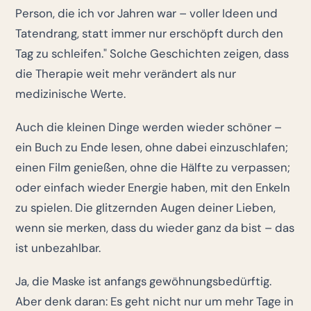
Person, die ich vor Jahren war – voller Ideen und
Tatendrang, statt immer nur erschöpft durch den
Tag zu schleifen." Solche Geschichten zeigen, dass
die Therapie weit mehr verändert als nur
medizinische Werte.
Auch die kleinen Dinge werden wieder schöner –
ein Buch zu Ende lesen, ohne dabei einzuschlafen;
einen Film genießen, ohne die Hälfte zu verpassen;
oder einfach wieder Energie haben, mit den Enkeln
zu spielen. Die glitzernden Augen deiner Lieben,
wenn sie merken, dass du wieder ganz da bist – das
ist unbezahlbar.
Ja, die Maske ist anfangs gewöhnungsbedürftig.
Aber denk daran: Es geht nicht nur um mehr Tage in