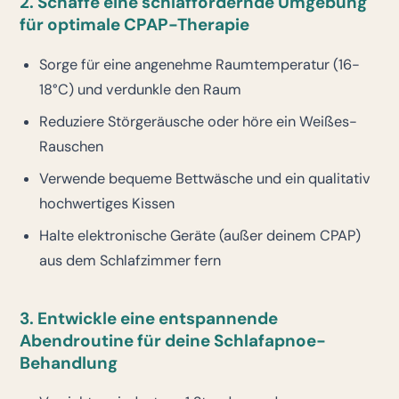
2. Schaffe eine schlaffördernde Umgebung
für optimale CPAP-Therapie
Sorge für eine angenehme Raumtemperatur (16-
18°C) und verdunkle den Raum
Reduziere Störgeräusche oder höre ein Weißes-
Rauschen
Verwende bequeme Bettwäsche und ein qualitativ
hochwertiges Kissen
Halte elektronische Geräte (außer deinem CPAP)
aus dem Schlafzimmer fern
3. Entwickle eine entspannende
Abendroutine für deine Schlafapnoe-
Behandlung