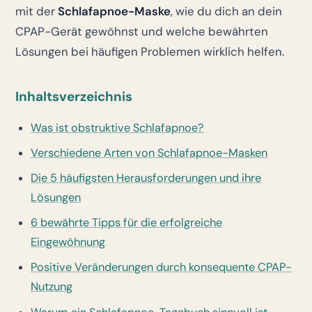
mit der
Schlafapnoe-Maske
, wie du dich an dein
CPAP-Gerät gewöhnst und welche bewährten
Lösungen bei häufigen Problemen wirklich helfen.
Inhaltsverzeichnis
Was ist obstruktive Schlafapnoe?
Verschiedene Arten von Schlafapnoe-Masken
Die 5 häufigsten Herausforderungen und ihre
Lösungen
6 bewährte Tipps für die erfolgreiche
Eingewöhnung
Positive Veränderungen durch konsequente CPAP-
Nutzung