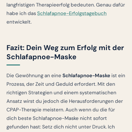
langfristigen Therapieerfolg bedeuten. Genau dafür
habe ich das
Schlafapnoe-Erfolgstagebuch
entwickelt.
Fazit: Dein Weg zum Erfolg mit der
Schlafapnoe-Maske
Die Gewöhnung an eine
Schlafapnoe-Maske
ist ein
Prozess, der Zeit und Geduld erfordert. Mit den
richtigen Strategien und einem systematischen
Ansatz wirst du jedoch die Herausforderungen der
CPAP-Therapie meistern. Auch wenn du die für
dich beste Schlafapnoe-Maske nicht sofort
gefunden hast: Setz dich nicht unter Druck. Ich