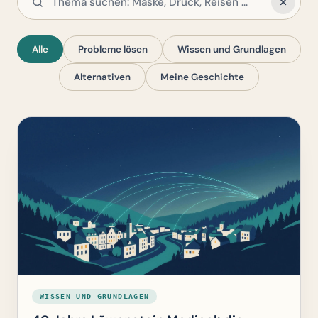
Alle
Probleme lösen
Wissen und Grundlagen
Alternativen
Meine Geschichte
WISSEN UND GRUNDLAGEN