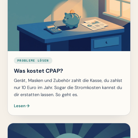
PROBLEME LÖSEN
Was kostet CPAP?
Gerät, Masken und Zubehör zahlt die Kasse, du zahlst
nur 10 Euro im Jahr. Sogar die Stromkosten kannst du
dir erstatten lassen. So geht es.
Lesen