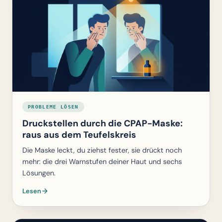
PROBLEME LÖSEN
Druckstellen durch die CPAP-Maske:
raus aus dem Teufelskreis
Die Maske leckt, du ziehst fester, sie drückt noch
mehr: die drei Warnstufen deiner Haut und sechs
Lösungen.
Lesen