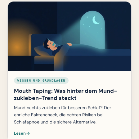
WISSEN UND GRUNDLAGEN
Mouth Taping: Was hinter dem Mund-
zukleben-Trend steckt
Mund nachts zukleben für besseren Schlaf? Der
ehrliche Faktencheck, die echten Risiken bei
Schlafapnoe und die sichere Alternative.
Lesen