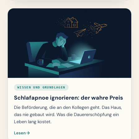
WISSEN UND GRUNDLAGEN
Schlafapnoe ignorieren: der wahre Preis
Die Beförderung, die an den Kollegen geht. Das Haus,
das nie gebaut wird. Was die Dauererschöpfung ein
Leben lang kostet.
Lesen