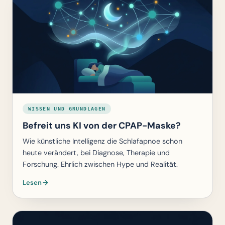
WISSEN UND GRUNDLAGEN
Befreit uns KI von der CPAP-Maske?
Wie künstliche Intelligenz die Schlafapnoe schon
heute verändert, bei Diagnose, Therapie und
Forschung. Ehrlich zwischen Hype und Realität.
Lesen