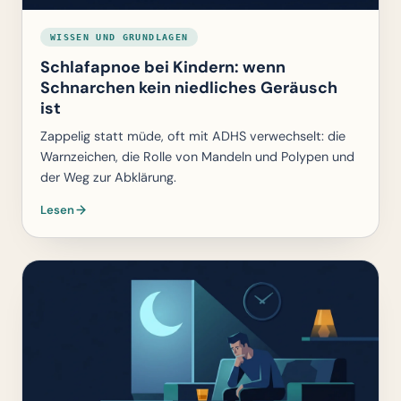
WISSEN UND GRUNDLAGEN
Schlafapnoe bei Kindern: wenn
Schnarchen kein niedliches Geräusch
ist
Zappelig statt müde, oft mit ADHS verwechselt: die
Warnzeichen, die Rolle von Mandeln und Polypen und
der Weg zur Abklärung.
Lesen