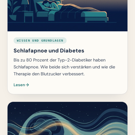
WISSEN UND GRUNDLAGEN
Schlafapnoe und Diabetes
Bis zu 80 Prozent der Typ-2-Diabetiker haben
Schlafapnoe. Wie beide sich verstärken und wie die
Therapie den Blutzucker verbessert.
Lesen