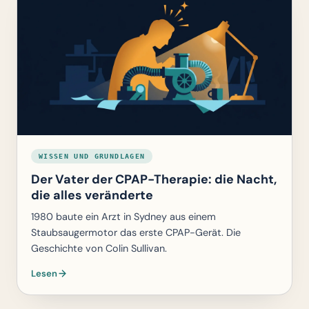
WISSEN UND GRUNDLAGEN
Der Vater der CPAP-Therapie: die Nacht,
die alles veränderte
1980 baute ein Arzt in Sydney aus einem
Staubsaugermotor das erste CPAP-Gerät. Die
Geschichte von Colin Sullivan.
Lesen