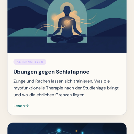
ALTERNATIVEN
Übungen gegen Schlafapnoe
Zunge und Rachen lassen sich trainieren. Was die
myofunktionelle Therapie nach der Studienlage bringt
und wo die ehrlichen Grenzen liegen.
Lesen