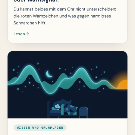
Du kannst beides mit dem Ohr nicht unterscheiden:
die roten Warnzeichen und was gegen harmloses
Schnarchen hilft.
Lesen
WISSEN UND GRUNDLAGEN