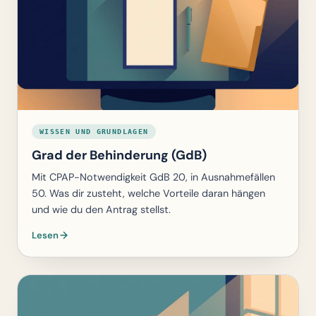
WISSEN UND GRUNDLAGEN
Grad der Behinderung (GdB)
Mit CPAP-Notwendigkeit GdB 20, in Ausnahmefällen
50. Was dir zusteht, welche Vorteile daran hängen
und wie du den Antrag stellst.
Lesen