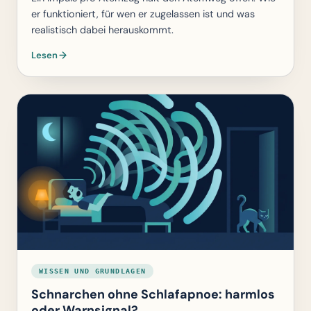
er funktioniert, für wen er zugelassen ist und was
realistisch dabei herauskommt.
Lesen
WISSEN UND GRUNDLAGEN
Schnarchen ohne Schlafapnoe: harmlos
oder Warnsignal?