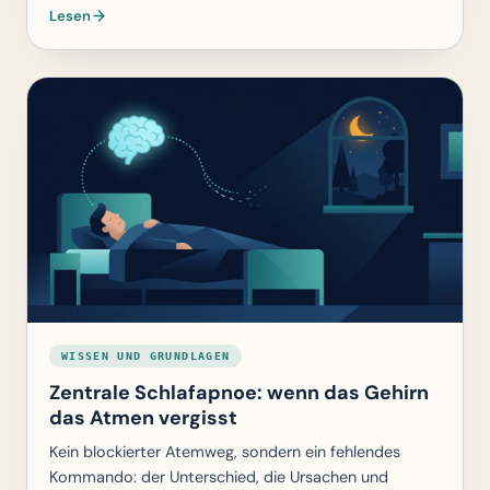
Lesen
WISSEN UND GRUNDLAGEN
Zentrale Schlafapnoe: wenn das Gehirn
das Atmen vergisst
Kein blockierter Atemweg, sondern ein fehlendes
Kommando: der Unterschied, die Ursachen und