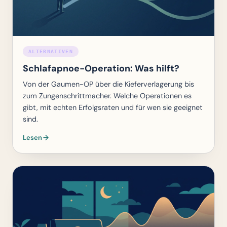
ALTERNATIVEN
Schlafapnoe-Operation: Was hilft?
Von der Gaumen-OP über die Kieferverlagerung bis
zum Zungenschrittmacher. Welche Operationen es
gibt, mit echten Erfolgsraten und für wen sie geeignet
sind.
Lesen