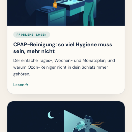
PROBLEME LÖSEN
CPAP-Reinigung: so viel Hygiene muss
sein, mehr nicht
Der einfache Tages-, Wochen- und Monatsplan, und
warum Ozon-Reiniger nicht in dein Schlafzimmer
gehören.
Lesen