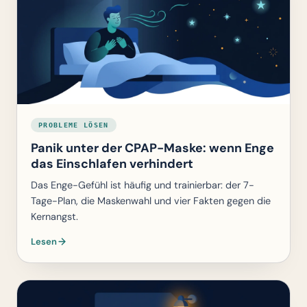
PROBLEME LÖSEN
Panik unter der CPAP-Maske: wenn Enge
das Einschlafen verhindert
Das Enge-Gefühl ist häufig und trainierbar: der 7-
Tage-Plan, die Maskenwahl und vier Fakten gegen die
Kernangst.
Lesen