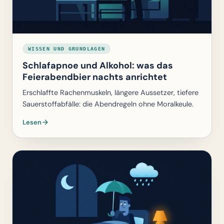
WISSEN UND GRUNDLAGEN
Schlafapnoe und Alkohol: was das
Feierabendbier nachts anrichtet
Erschlaffte Rachenmuskeln, längere Aussetzer, tiefere
Sauerstoffabfälle: die Abendregeln ohne Moralkeule.
Lesen