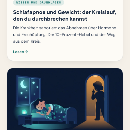
WISSEN UND GRUNDLAGEN
Schlafapnoe und Gewicht: der Kreislauf,
den du durchbrechen kannst
Die Krankheit sabotiert das Abnehmen über Hormone
und Erschöpfung. Der 10-Prozent-Hebel und der Weg
aus dem Kreis.
Lesen