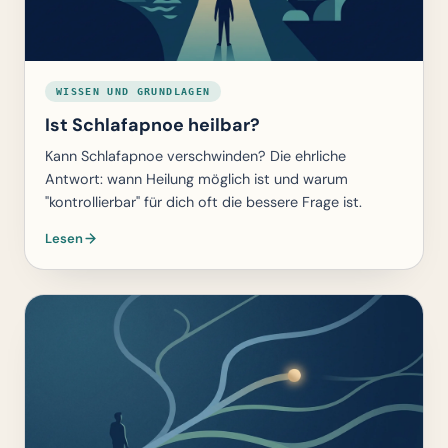
WISSEN UND GRUNDLAGEN
Ist Schlafapnoe heilbar?
Kann Schlafapnoe verschwinden? Die ehrliche
Antwort: wann Heilung möglich ist und warum
"kontrollierbar" für dich oft die bessere Frage ist.
Lesen