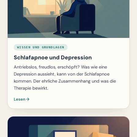
WISSEN UND GRUNDLAGEN
Schlafapnoe und Depression
Antriebslos, freudlos, erschöpft? Was wie eine
Depression aussieht, kann von der Schlafapnoe
kommen. Der ehrliche Zusammenhang und was die
Therapie bewirkt.
Lesen