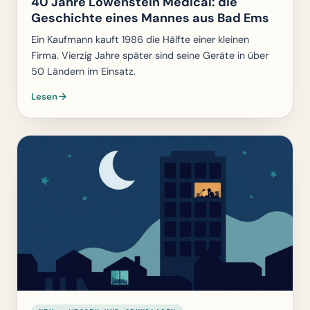
40 Jahre Löwenstein Medical: die
Geschichte eines Mannes aus Bad Ems
Ein Kaufmann kauft 1986 die Hälfte einer kleinen
Firma. Vierzig Jahre später sind seine Geräte in über
50 Ländern im Einsatz.
Lesen