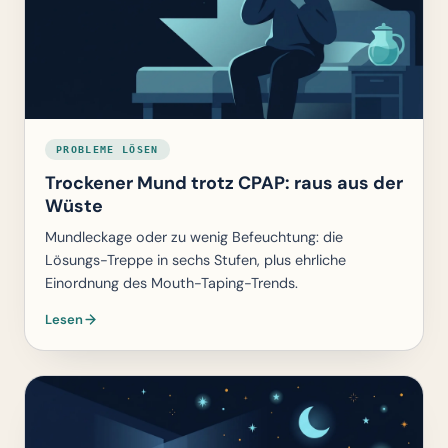
PROBLEME LÖSEN
Trockener Mund trotz CPAP: raus aus der
Wüste
Mundleckage oder zu wenig Befeuchtung: die
Lösungs-Treppe in sechs Stufen, plus ehrliche
Einordnung des Mouth-Taping-Trends.
Lesen