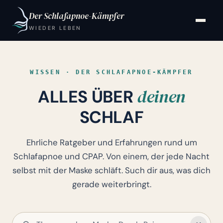
Der Schlafapnoe-Kämpfer
WIEDER LEBEN
WISSEN · DER SCHLAFAPNOE-KÄMPFER
deinen
ALLES ÜBER
SCHLAF
Ehrliche Ratgeber und Erfahrungen rund um
Schlafapnoe und CPAP. Von einem, der jede Nacht
selbst mit der Maske schläft. Such dir aus, was dich
gerade weiterbringt.