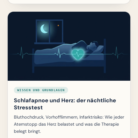
WISSEN UND GRUNDLAGEN
Schlafapnoe und Herz: der nächtliche
Stresstest
Bluthochdruck, Vorhofflimmern, Infarktrisiko: Wie jeder
Atemstopp das Herz belastet und was die Therapie
belegt bringt.