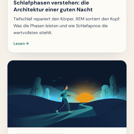
Schlafphasen verstehen: die
Architektur einer guten Nacht
Tiefschlaf repariert den Körper, REM sortiert den Kopf:
Was die Phasen leisten und wie Schlafapnoe die
wertvollsten stiehlt.
Lesen