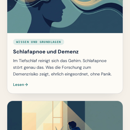
WISSEN UND GRUNDLAGEN
Schlafapnoe und Demenz
Im Tiefschlaf reinigt sich das Gehirn. Schlafapnoe
stört genau das. Was die Forschung zum
Demenzrisiko zeigt, ehrlich eingeordnet, ohne Panik.
Lesen