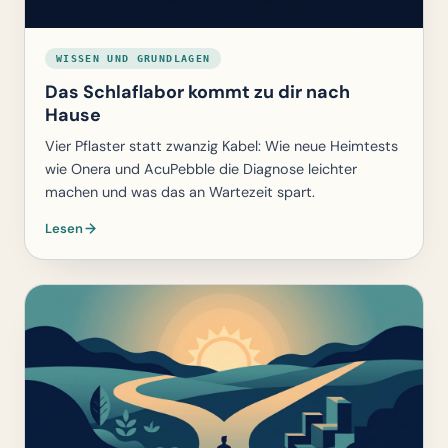
WISSEN UND GRUNDLAGEN
Das Schlaflabor kommt zu dir nach
Hause
Vier Pflaster statt zwanzig Kabel: Wie neue Heimtests
wie Onera und AcuPebble die Diagnose leichter
machen und was das an Wartezeit spart.
Lesen