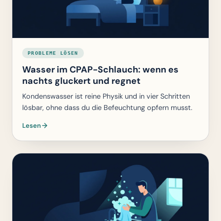
PROBLEME LÖSEN
Wasser im CPAP-Schlauch: wenn es
nachts gluckert und regnet
Kondenswasser ist reine Physik und in vier Schritten
lösbar, ohne dass du die Befeuchtung opfern musst.
Lesen