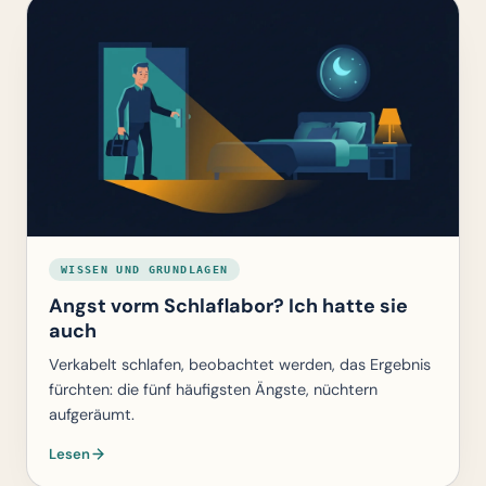
WISSEN UND GRUNDLAGEN
Angst vorm Schlaflabor? Ich hatte sie
auch
Verkabelt schlafen, beobachtet werden, das Ergebnis
fürchten: die fünf häufigsten Ängste, nüchtern
aufgeräumt.
Lesen